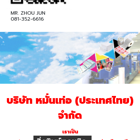
MR. ZHOU JUN
081-352-6616
บริษัท หมั่นเท่อ (ประเทศไทย)
จำกัด
เราเป็น