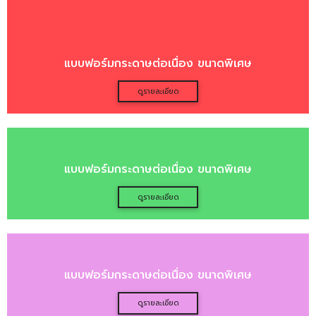
แบบฟอร์มกระดาษต่อเนื่อง ขนาดพิเศษ
ดูรายละเอียด