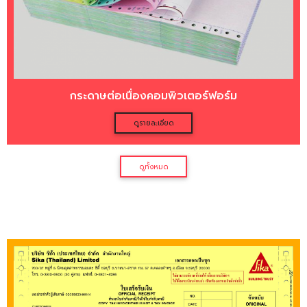
กระดาษต่อเนื่องคอมพิวเตอร์ฟอร์ม
ดูรายละเอียด
ดูทั้งหมด
แบบฟอร์มกระดาษต่อเนื่อง ขนาด 9
x 11 นิ้ว