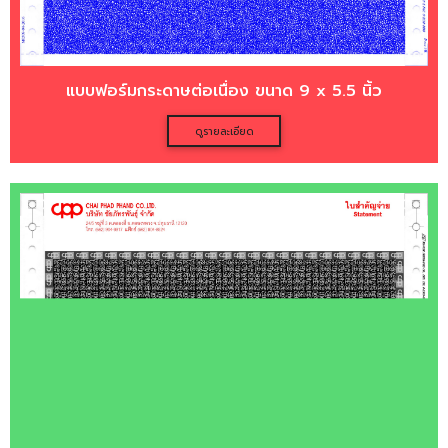
แบบฟอร์มกระดาษต่อเนื่อง ขนาด 9 x 5.5 นิ้ว
ดูรายละเอียด