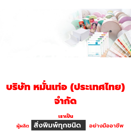
บริษัท หมั่นเท่อ (ประเทศไทย)
จำกัด
เราเป็น
สิ่งพิมพ์ทุกชนิด
อย่างมืออาชีพ
ผู้ผลิต