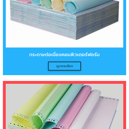
กระดาษต่อเนื่องคอมพิวเตอร์ฟอร์ม
ดูรายละเอียด