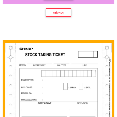
ดูทั้งหมด
แบบฟอร์มกระดาษต่อเนื่อง ขนาด
พิเศษ