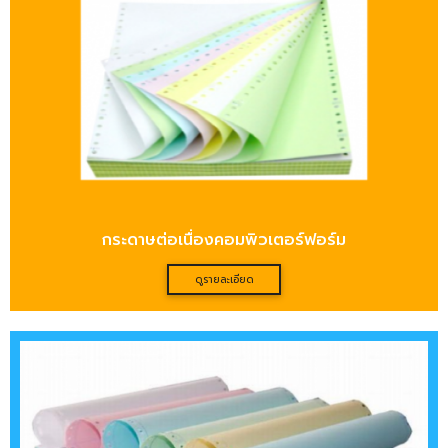
กระดาษต่อเนื่องคอมพิวเตอร์ฟอร์ม
ดูรายละเอียด