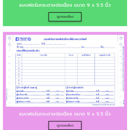
แบบฟอร์มกระดาษต่อเนื่อง ขนาด 9 x 5.5 นิ้ว
ดูรายละเอียด
แบบฟอร์มกระดาษต่อเนื่อง ขนาด 9 x 5.5 นิ้ว
ดูรายละเอียด