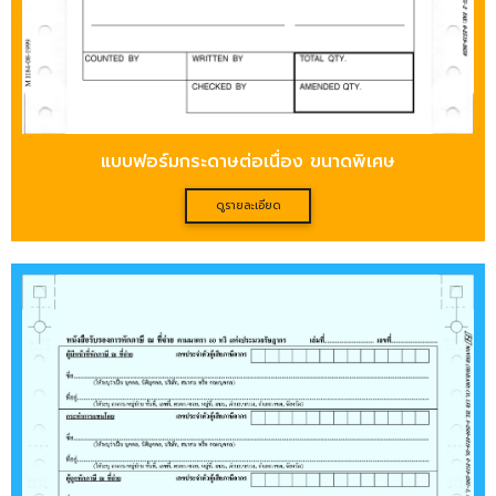
แบบฟอร์มกระดาษต่อเนื่อง ขนาดพิเศษ
ดูรายละเอียด