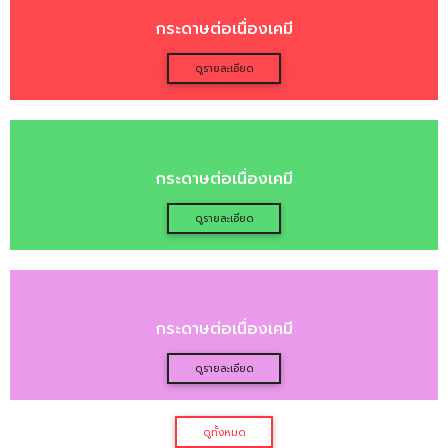
ดูรายละเอียด
กระดาษต่อเนื่องเคมี
ดูรายละเอียด
กระดาษต่อเนื่องเคมี
ดูรายละเอียด
กระดาษต่อเนื่องเคมี