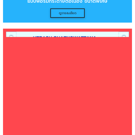
แบบฟอร์มกระดาษต่อเนื่อง ขนาดพิเศษ
ดูรายละเอียด