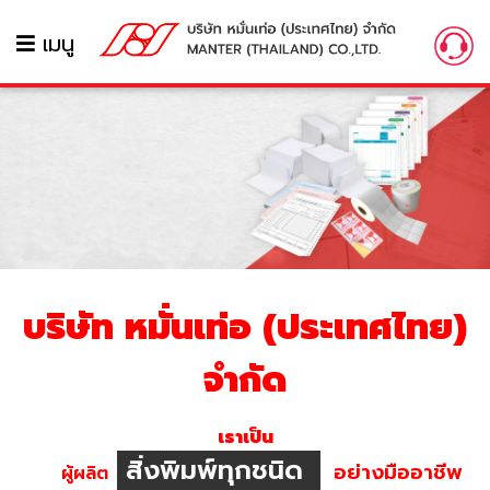
เมนู
บริษัท หมั่นเท่อ (ประเทศไทย)
จำกัด
เราเป็น
สิ่งพิมพ์ทุกชนิด
อย่างมืออาชีพ
ผู้ผลิต