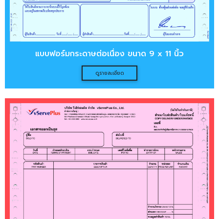
แบบฟอร์มกระดาษต่อเนื่อง ขนาด 9 x 11 นิ้ว
ดูรายละเอียด