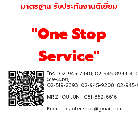
มาตรฐาน รับประกันงานดีเยี่ยม
"One Stop
Service"
โทร : 02-945-7340, 02-945-8933-4, 
519-2391,
02-519-2393, 02-945-9200, 02-945
MR.ZHOU JUN : 081-352-6616
Email : manterzhou@gmail.com