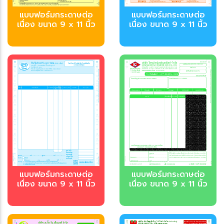
บบฟอร์มกระดาษต่อ
บบฟอร์มกระดาษต่อ
เนื่อง ขนาด 9 x 11 นิ้ว
เนื่อง ขนาด 9 x 11 นิ้ว
บบฟอร์มกระดาษต่อ
บบฟอร์มกระดาษต่อ
เนื่อง ขนาด 9 x 11 นิ้ว
เนื่อง ขนาด 9 x 11 นิ้ว