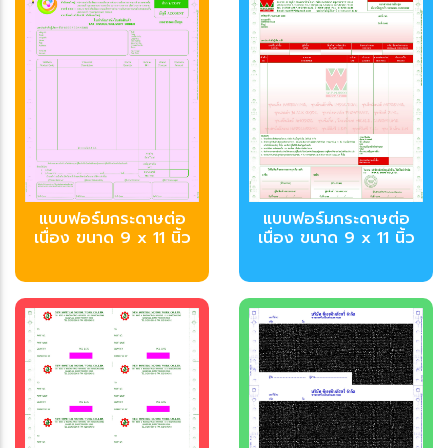
บบฟอร์มกระดาษต่อ
บบฟอร์มกระดาษต่อ
เนื่อง ขนาด 9 x 11 นิ้ว
เนื่อง ขนาด 9 x 11 นิ้ว