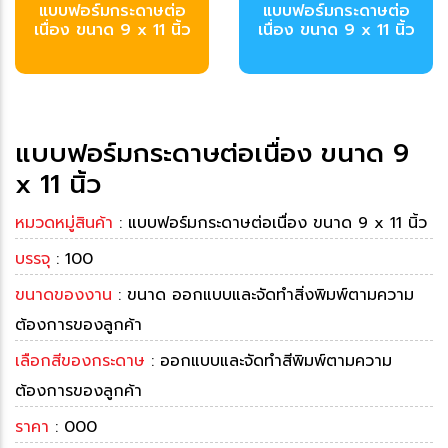
บบฟอร์มกระดาษต่อ
บบฟอร์มกระดาษต่อ
เนื่อง ขนาด 9 x 11 นิ้ว
เนื่อง ขนาด 9 x 11 นิ้ว
บบฟอร์มกระดาษต่อเนื่อง ขนาด 9
x 11 นิ้ว
หมวดหมู่สินค้า
: แบบฟอร์มกระดาษต่อเนื่อง ขนาด 9 x 11 นิ้ว
บรรจุ
: 100
ขนาดของงาน
: ขนาด ออกแบบและจัดทำสิ่งพิมพ์ตามความ
ต้องการของลูกค้า
เลือกสีของกระดาษ
: ออกแบบและจัดทำสีพิมพ์ตามความ
ต้องการของลูกค้า
ราคา
: 000