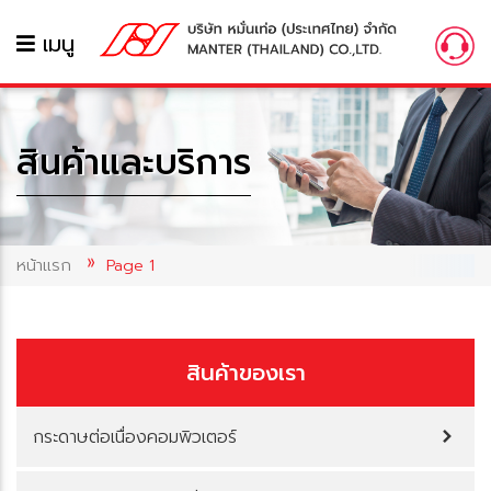
เมนู
สินค้าและบริการ
หน้าแรก
Page 1
สินค้าของเรา
กระดาษต่อเนื่องคอมพิวเตอร์