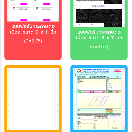
บบฟอร์มกระดาษต่อ
เนื่อง ขนาด 9 x 11 นิ้ว
บบฟอร์มกระดาษต่อ
เนื่อง ขนาด 9 x 11 นิ้ว
(9x2.75)
(9x3.67)