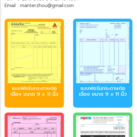
Email : manterzhou@gmail.com
บบฟอร์มกระดาษต่อ
บบฟอร์มกระดาษต่อ
เนื่อง ขนาด 9 x 11 นิ้ว
เนื่อง ขนาด 9 x 11 นิ้ว