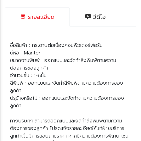
รายละเอียด
วีดีโอ
ชื่อสินค้า : กระดาษต่อเนื่องคอมพิวเตอร์ฟอร์ม
ี่ห้อ : Manter
ขนาดงานพิมพ์ : ออกแบบและจัดทำสิ่งพิมพ์ตามความ
ต้องการของลูกค้า
จำนวนชั้น : 1-8ชั้น
สีพิมพ์ : ออกแบบและจัดทำสีพิมพ์ตามความต้องการของ
ลูกค้า
ปรุข้างหรือไม่ : ออกแบบและจัดทำตามความต้องการของ
ลูกค้า
ทางบริษัทฯ สามารถออกแบบและจัดทำสิ่งพิมพ์ตามความ
ต้องการของลูกค้า โปรดแจ้งรายละเอียดให้แก่ฝ่ายบริการ
ลูกค้าเมื่อมีการสอบถามราคา หากมีความต้องการพิเศษ เช่น