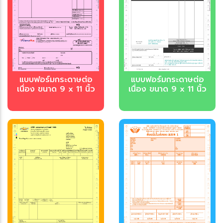
บบฟอร์มกระดาษต่อ
บบฟอร์มกระดาษต่อ
เนื่อง ขนาด 9 x 11 นิ้ว
เนื่อง ขนาด 9 x 11 นิ้ว