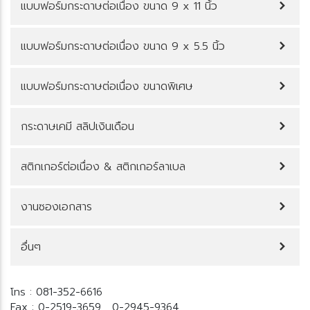
บบฟอร์มกระดาษต่อเนื่อง ขนาด 9 x 11 นิ้ว
บบฟอร์มกระดาษต่อเนื่อง ขนาด 9 x 5.5 นิ้ว
บบฟอร์มกระดาษต่อเนื่อง ขนาดพิเศษ
กระดาษเคมี สลิปเงินเดือน
สติกเกอร์ต่อเนื่อง & สติกเกอร์ลาเบล
งานซองเอกสาร
อื่นๆ
ทร : 081-352-6616
Fax : 0-2519-3659 , 0-2945-9364