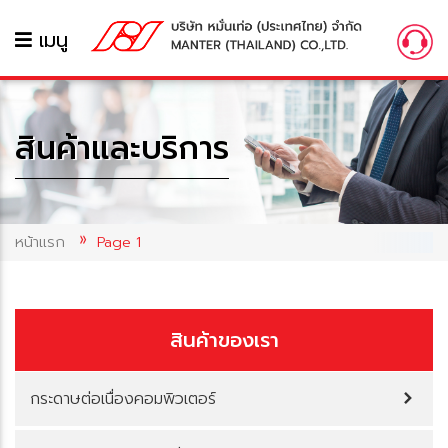
เมนู
สินค้าและบริการ
หน้าแรก
Page 1
สินค้าของเรา
กระดาษต่อเนื่องคอมพิวเตอร์