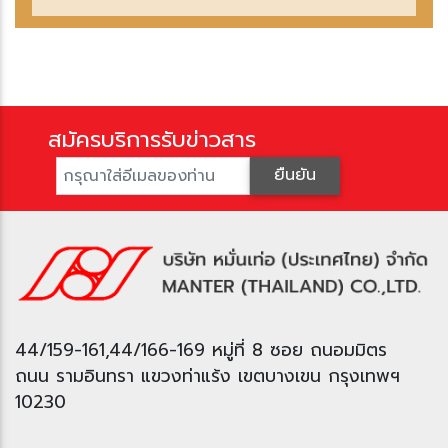
สมัครบริการรับข่าวสาร
ืนยัน
44/159-161,44/166-169 หมู่ที่ 8 ซอย ถนอมมิตร
ถนน รามอินทรา แขวงท่าแร้ง เขตบางเขน กรุงเทพฯ
10230