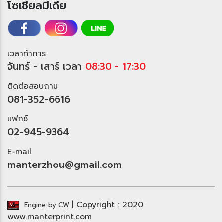
ซเชียลมีเดี
เวลาทำการ
จันทร์ - เสาร์ เวลา
08:30 - 17:30
ติดต่อสอบถาม
081-352-6616
ฟกซ์
02-945-9364
E-mail
manterzhou@gmail.com
| Copyright : 2020
Engine by CW
www.manterprint.com