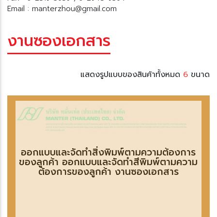
Email : manterzhou@gmail.com
งานซองเอกสาร
สดงรูปแบบของสินค้าทั้งหมด
6
ขนาด
ออกแบบและจัดทำสิ่งพิมพ์ตามความต้องการ
ของลูกค้า ออกแบบและจัดทำสีพิมพ์ตามความ
ต้องการของลูกค้า งานซองเอกสาร