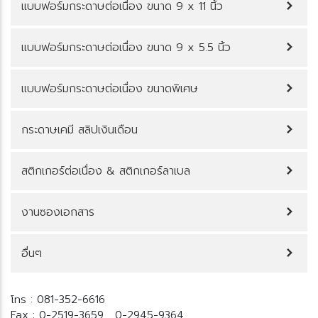
บบฟอร์มกระดาษต่อเนื่อง ขนาด 9 x 11 นิ้ว
บบฟอร์มกระดาษต่อเนื่อง ขนาด 9 x 5.5 นิ้ว
บบฟอร์มกระดาษต่อเนื่อง ขนาดพิเศษ
กระดาษเคมี สลิปเงินเดือน
สติกเกอร์ต่อเนื่อง & สติกเกอร์ลาเบล
งานซองเอกสาร
อื่นๆ
ทร : 081-352-6616
Fax : 0-2519-3659 , 0-2945-9364